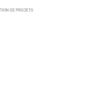
TION DE PROJETS