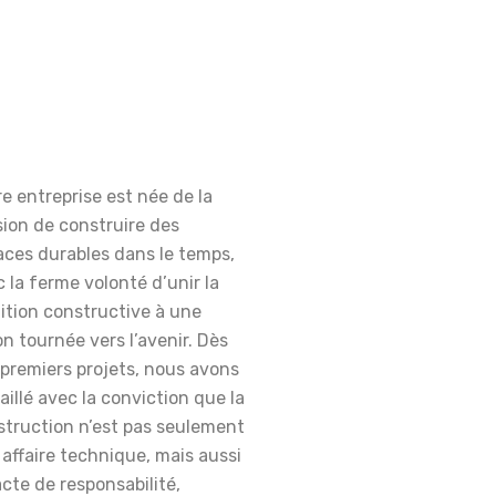
e entreprise est née de la
ion de construire des
aces durables dans le temps,
 la ferme volonté d’unir la
ition constructive à une
on tournée vers l’avenir. Dès
premiers projets, nous avons
aillé avec la conviction que la
struction n’est pas seulement
affaire technique, mais aussi
cte de responsabilité,