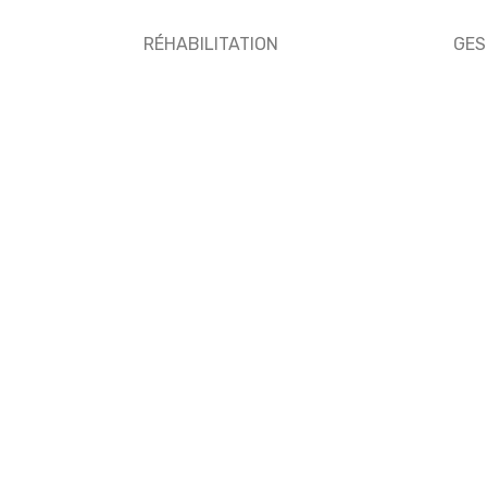
RÉHABILITATION
GES