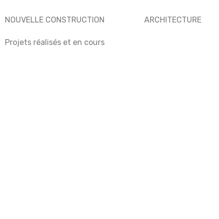
NOUVELLE CONSTRUCTION
ARCHITECTURE
Projets réalisés et en cours