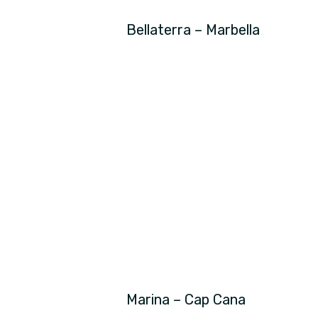
Bellaterra – Marbella
Marina – Cap Cana