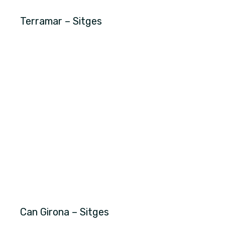
Terramar – Sitges
Can Girona – Sitges